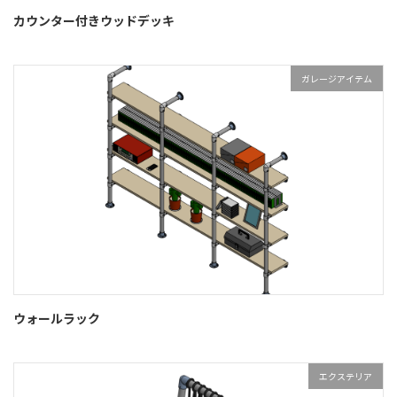
カウンター付きウッドデッキ
ガレージアイテム
ウォールラック
エクステリア