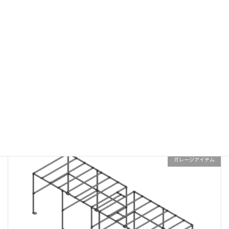
コーナーテーブル
ガレージアイテム