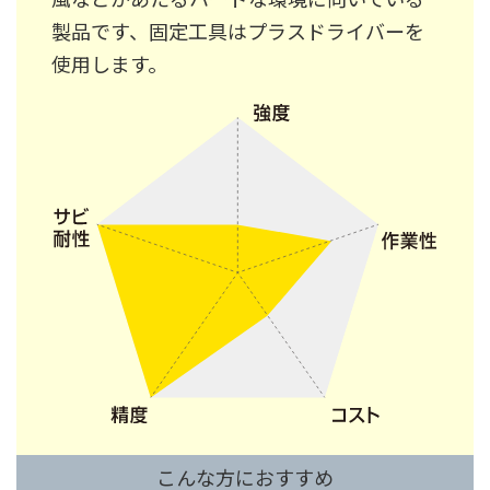
製品です、固定工具はプラスドライバーを
使用します。
こんな方におすすめ