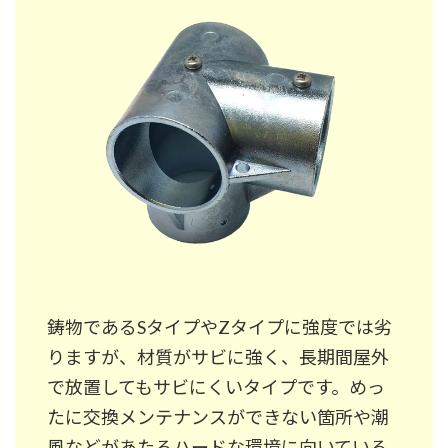
鋳物であるSタイプやZタイプに強度では劣
りますが、材質がサビに強く、長期間屋外
で放置してもサビにくいタイプです。めっ
たに交換メンテナンスができない箇所や潮
風などがあたるハードな環境に向いている