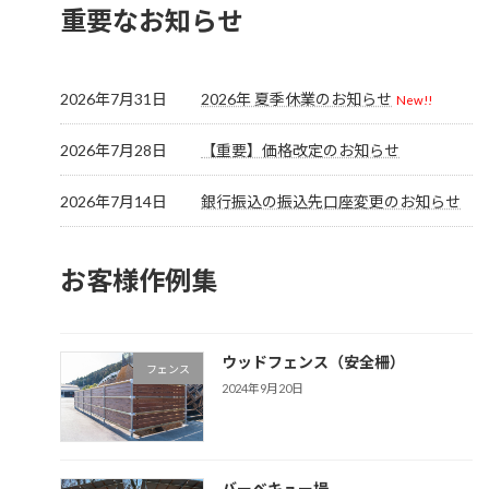
重要なお知らせ
2026年7月31日
2026年 夏季休業のお知らせ
New!!
2026年7月28日
【重要】価格改定のお知らせ
2026年7月14日
銀行振込の振込先口座変更のお知らせ
お客様作例集
ウッドフェンス（安全柵）
フェンス
2024年9月20日
バーベキュー場