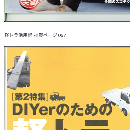
軽トラ活用術 掲載ページ 067