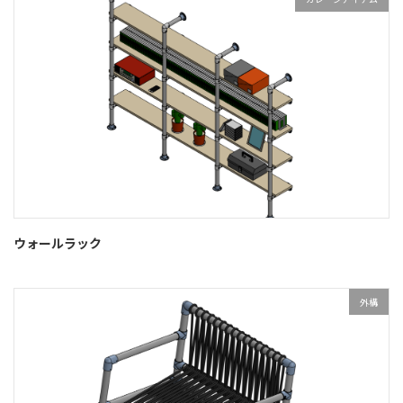
ウォールラック
外構