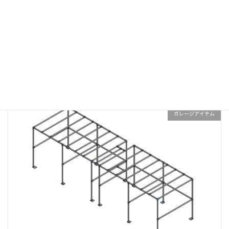
コーナーテーブル
ガレージアイテム