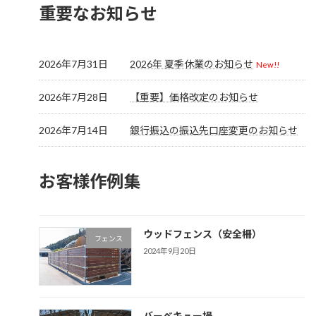
重要なお知らせ
2026年7月31日
2026年 夏季休業のお知らせ
New!!
2026年7月28日
【重要】価格改定のお知らせ
2026年7月14日
銀行振込の振込先口座変更のお知らせ
お客様作例集
ウッドフェンス（安全柵）
フェンス
2024年9月20日
バーベキュー場