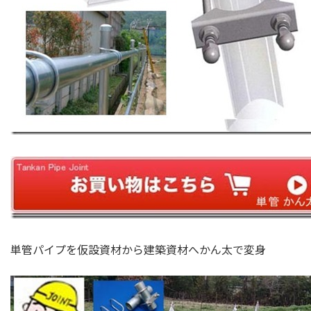
単管パイプを仮設資材から建築資材へかん太で変身