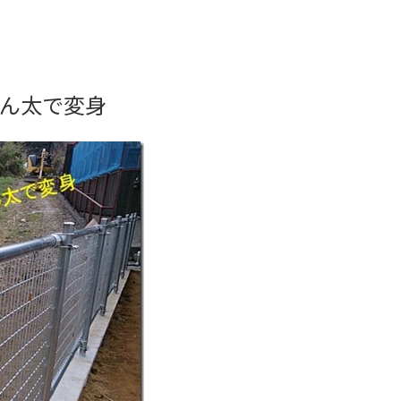
ん太で変身