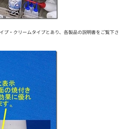
イプ・クリームタイプとあり、各製品の説明書をご覧下さ