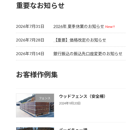
重要なお知らせ
2026年7月31日
2026年 夏季休業のお知らせ
New!!
2026年7月28日
【重要】価格改定のお知らせ
2026年7月14日
銀行振込の振込先口座変更のお知らせ
お客様作例集
ウッドフェンス（安全柵）
フェンス
2024年9月20日
バーベキュー場