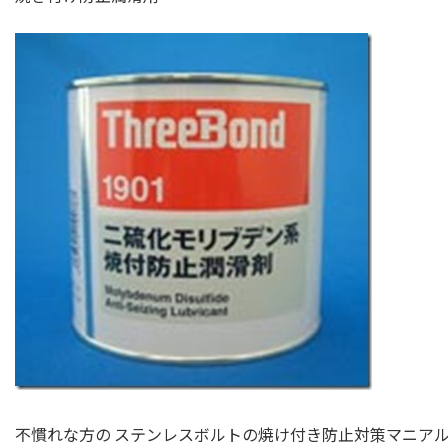
不慣れな方の ステンレスボルトの焼け付き防止対策マニア