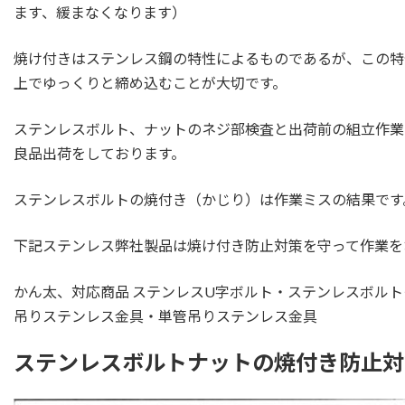
ます、緩まなくなります）
焼け付きはステンレス鋼の特性によるものであるが、この特
上でゆっくりと締め込むことが大切です。
ステンレスボルト、ナットのネジ部検査と出荷前の組立作業
良品出荷をしております。
ステンレスボルトの焼付き（かじり）は作業ミスの結果です
下記ステンレス弊社製品は焼け付き防止対策を守って作業を
かん太、対応商品 ステンレスU字ボルト・ステンレスボル
吊りステンレス金具・単管吊りステンレス金具
ステンレスボルトナットの焼付き防止対