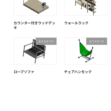
カウンター付きウッドデッ
ウォールラック
キ
エクステリア
エクステリア
ロープソファ
チェアハンモック