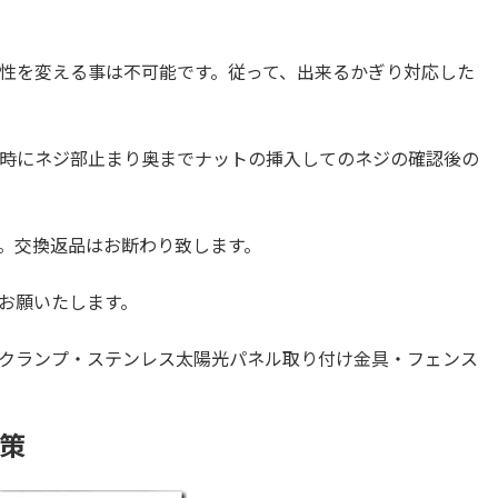
性を変える事は不可能です。従って、出来るかぎり対応した
時にネジ部止まり奥までナットの挿入してのネジの確認後の
。交換返品はお断わり致します。
お願いたします。
トクランプ・ステンレス太陽光パネル取り付け金具・フェンス
策