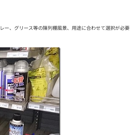
レー、グリース等の陳列棚風景、用途に合わせて選択が必要