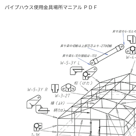
パイプハウス使用金具場所マニアル ＰＤＦ