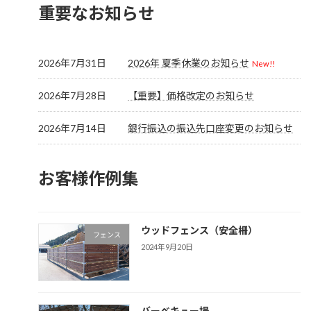
重要なお知らせ
2026年7月31日
2026年 夏季休業のお知らせ
New!!
2026年7月28日
【重要】価格改定のお知らせ
2026年7月14日
銀行振込の振込先口座変更のお知らせ
お客様作例集
ウッドフェンス（安全柵）
フェンス
2024年9月20日
バーベキュー場