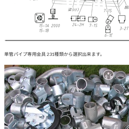
単管パイプ専用金具 231種類から選択出来ます。