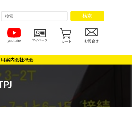
検索
利用案内
会社概要
PJ