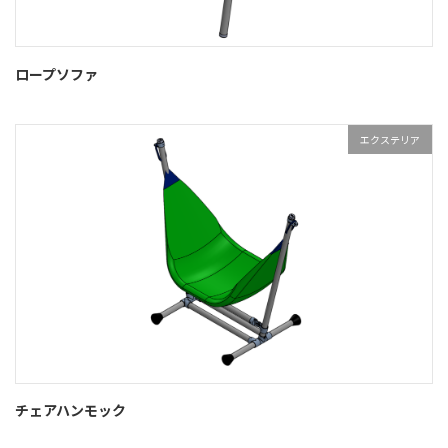
ロープソファ
エクステリア
チェアハンモック