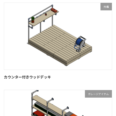
外構
カウンター付きウッドデッキ
ガレージアイテム