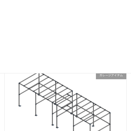
コーナーテーブル
ガレージアイテム