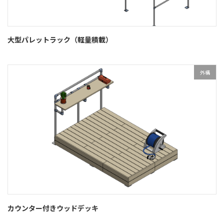
大型パレットラック（軽量積載）
外構
カウンター付きウッドデッキ