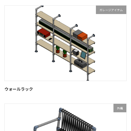
ガレージアイテム
ウォールラック
外構