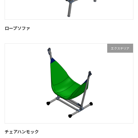
ロープソファ
エクステリア
チェアハンモック