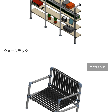
ウォールラック
エクステリア