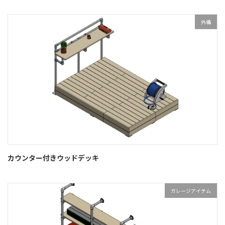
外構
カウンター付きウッドデッキ
ガレージアイテム