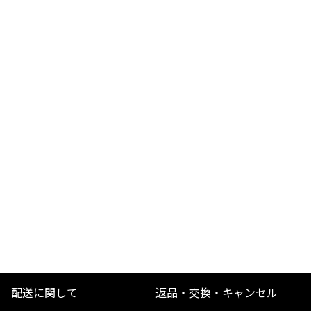
配送に関して
返品・交換・キャンセル