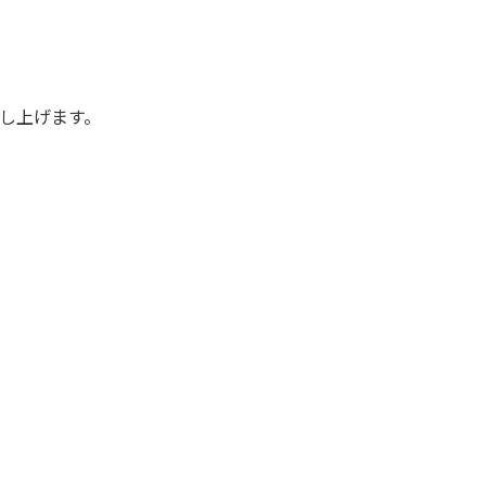
し上げます。