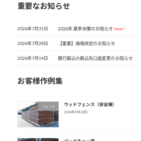
重要なお知らせ
2026年7月31日
2026年 夏季休業のお知らせ
New!!
2026年7月28日
【重要】価格改定のお知らせ
2026年7月14日
銀行振込の振込先口座変更のお知らせ
お客様作例集
ウッドフェンス（安全柵）
フェンス
2024年9月20日
バーベキュー場