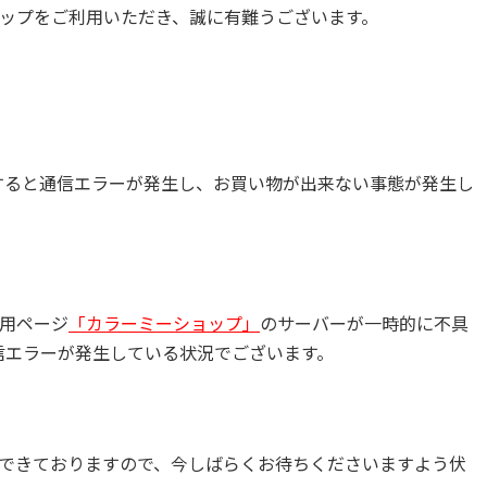
ップをご利用いただき、誠に有難うございます。
に移動すると通信エラーが発生し、お買い物が出来ない事態が発生し
用ページ
「カラーミーショップ」
のサーバーが一時的に不具
信エラーが発生している状況でございます。
できておりますので、今しばらくお待ちくださいますよう伏