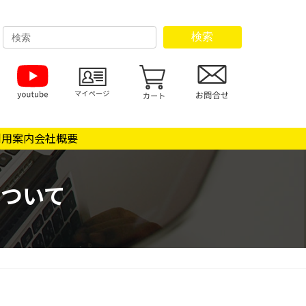
検索
利用案内
会社概要
ついて