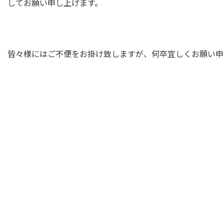
してお願い申し上げます。
皆々様にはご不便をお掛け致しますが、何卒宜しくお願い申