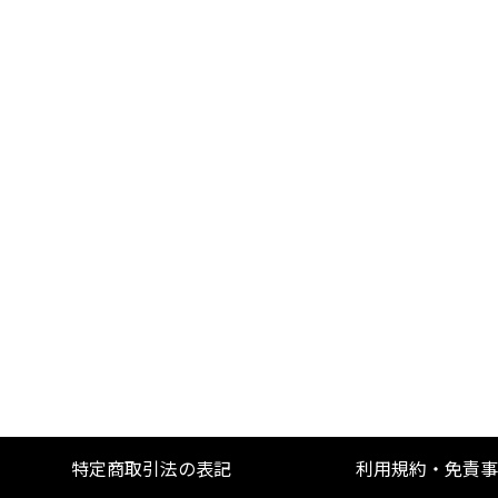
特定商取引法の表記
利用規約・免責事