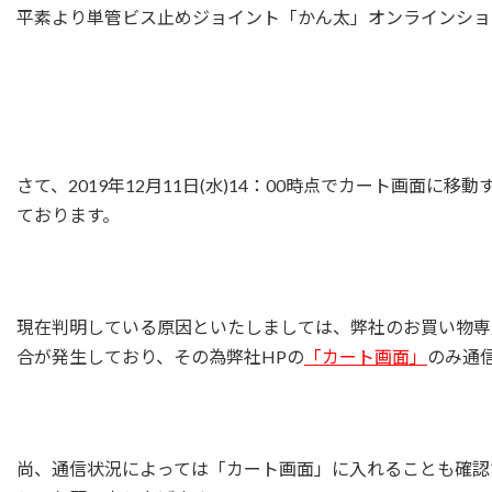
平素より単管ビス止めジョイント「かん太」オンラインショ
さて、2019年12月11日(水)14：00時点でカート画面
ております。
現在判明している原因といたしましては、弊社のお買い物専
合が発生しており、その為弊社HPの
「カート画面」
のみ通
尚、通信状況によっては「カート画面」に入れることも確認