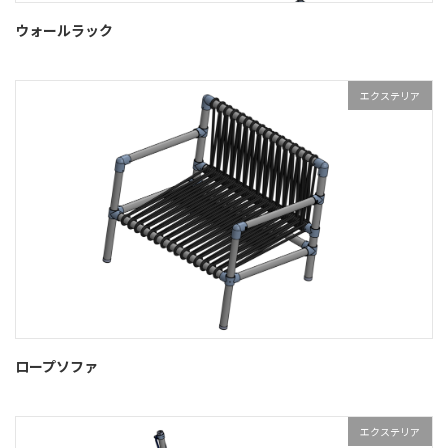
ウォールラック
エクステリア
ロープソファ
エクステリア