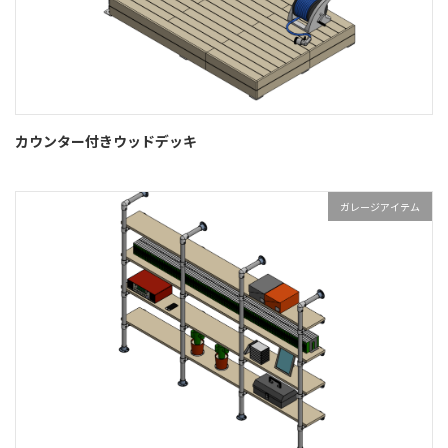
カウンター付きウッドデッキ
ガレージアイテム