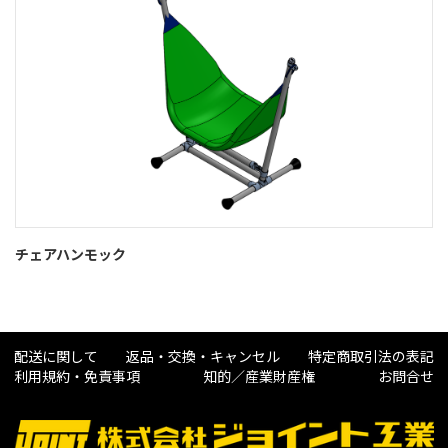
チェアハンモック
配送に関して
返品・交換・キャンセル
特定商取引法の表記
利用規約・免責事項
知的／産業財産権
お問合せ