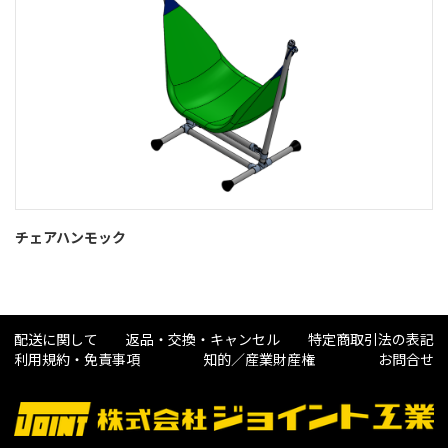
チェアハンモック
配送に関して
返品・交換・キャンセル
特定商取引法の表記
利用規約・免責事項
知的／産業財産権
お問合せ