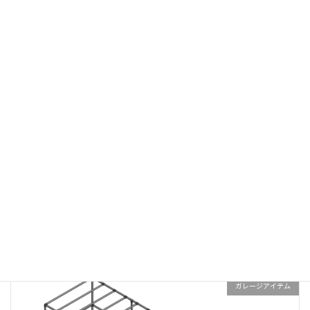
サンプル図面
ガレージアイテム
コーナーテーブル
ガレージアイテム