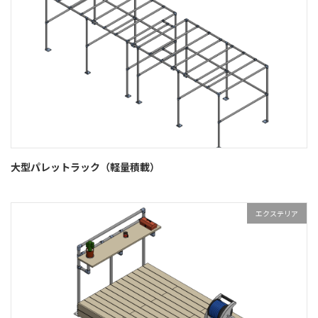
大型パレットラック（軽量積載）
エクステリア