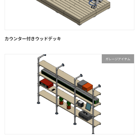
カウンター付きウッドデッキ
ガレージアイテム