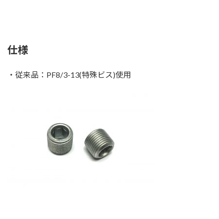
仕様
・従来品：PF8/3-13(特殊ビス)使用