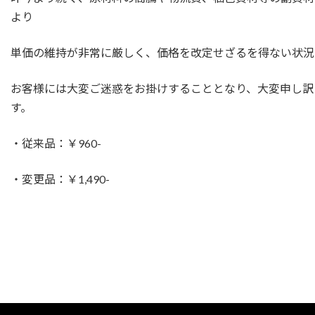
より
単価の維持が非常に厳しく、価格を改定せざるを得ない状況
お客様には大変ご迷惑をお掛けすることとなり、大変申し訳
す。
・従来品：￥960-
・変更品：￥1,490-