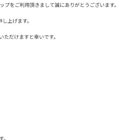
ップをご利用頂きまして誠にありがとうございます。
を申し上げます。
いただけますと幸いです。
す。