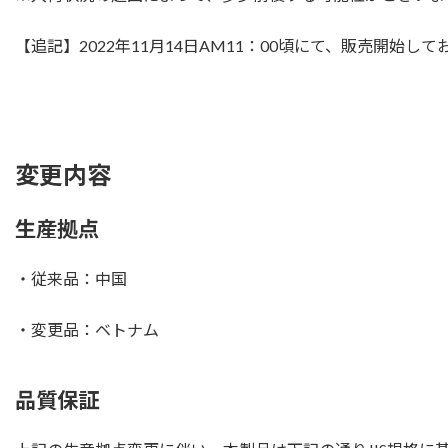
【追記】2022年11月14日AM11：00頃にて、販売開始して
変更内容
生産拠点
・従来品：中国
・変更品：ベトナム
品質保証