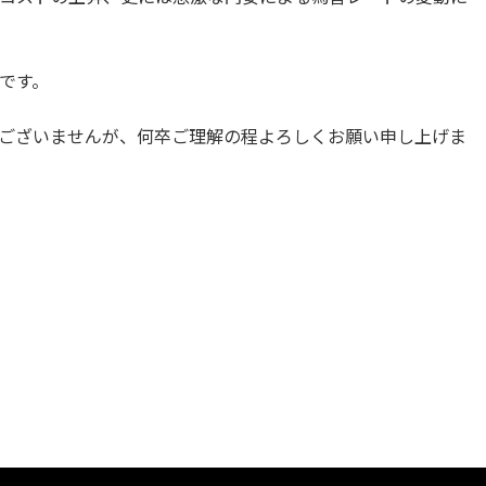
です。
ございませんが、何卒ご理解の程よろしくお願い申し上げま