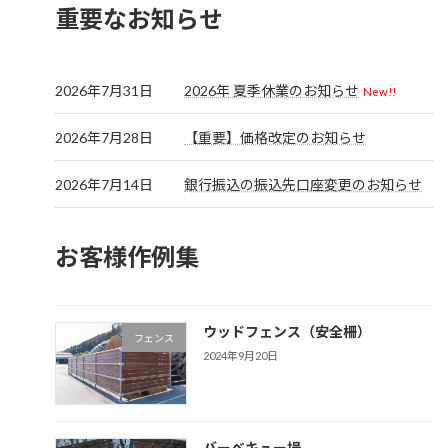
重要なお知らせ
2026年7月31日
2026年 夏季休業のお知らせ
New!!
2026年7月28日
【重要】価格改定のお知らせ
2026年7月14日
銀行振込の振込先口座変更のお知らせ
お客様作例集
ウッドフェンス（安全柵）
フェンス
2024年9月20日
バーベキュー場