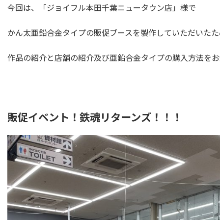
今回は、「ジョイフル本田千葉ニュータウン店」様で
かん太亜鉛合金タイプの販促ブースを製作していただいたた
作品の紹介と店舗の紹介及び亜鉛合金タイプの購入方法をお
販促イベント！鉄魂リターンズ！！！