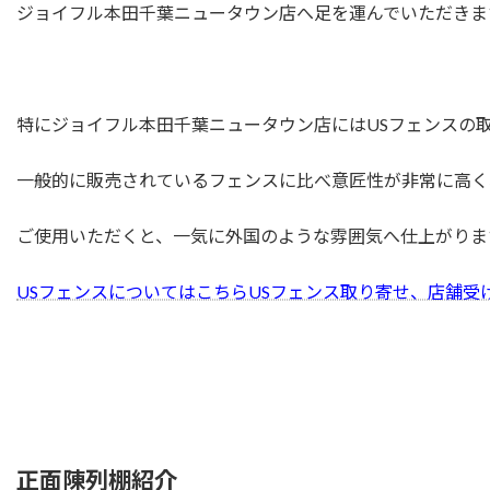
ジョイフル本田千葉ニュータウン店へ足を運んでいただきま
特にジョイフル本田千葉ニュータウン店にはUSフェンスの
一般的に販売されているフェンスに比べ意匠性が非常に高く
ご使用いただくと、一気に外国のような雰囲気へ仕上がりま
USフェンスについてはこちらUSフェンス取り寄せ、店舗受
正面陳列棚紹介