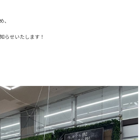
め、
知らせいたします！