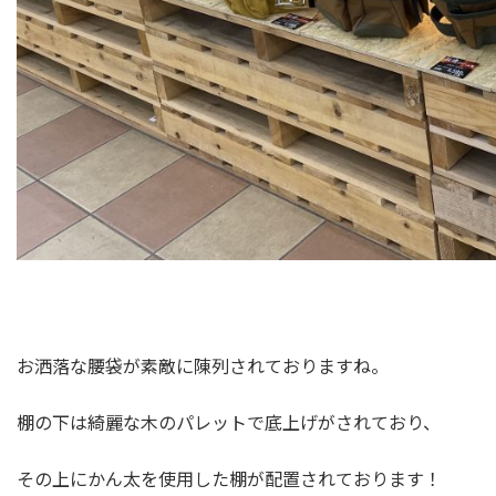
お洒落な腰袋が素敵に陳列されておりますね。
棚の下は綺麗な木のパレットで底上げがされており、
その上にかん太を使用した棚が配置されております！