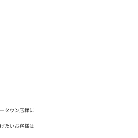
ータウン店様に
げたいお客様は