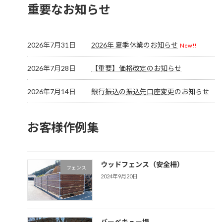
重要なお知らせ
2026年7月31日
2026年 夏季休業のお知らせ
New!!
2026年7月28日
【重要】価格改定のお知らせ
2026年7月14日
銀行振込の振込先口座変更のお知らせ
お客様作例集
ウッドフェンス（安全柵）
フェンス
2024年9月20日
バーベキュー場