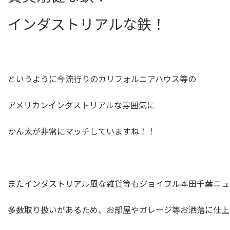
インダストリアルな鉄！
というように今流行りのカリフォルニアハウス等の
アメリカンインダストリアルな雰囲気に
かん太が非常にマッチしていますね！！
またインダストリアル風な雑貨等もジョイフル本田千葉ニュ
多数取り扱いがあるため、お部屋やガレージ等お洒落に仕上