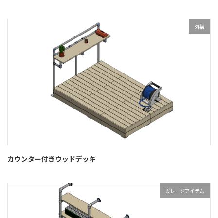
外構
カウンター付きウッドデッキ
ガレージアイテム