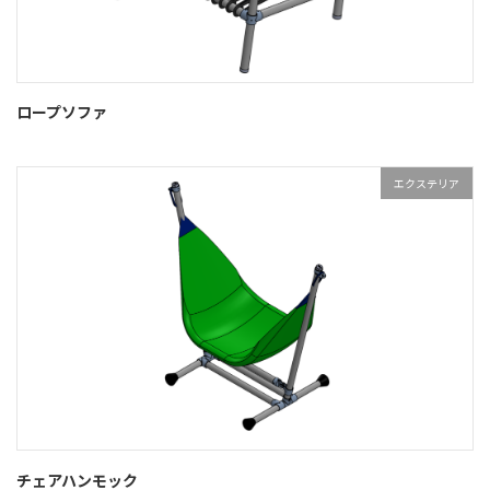
ロープソファ
エクステリア
チェアハンモック