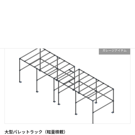
コーナーテーブル
ガレージアイテム
大型パレットラック（軽量積載）