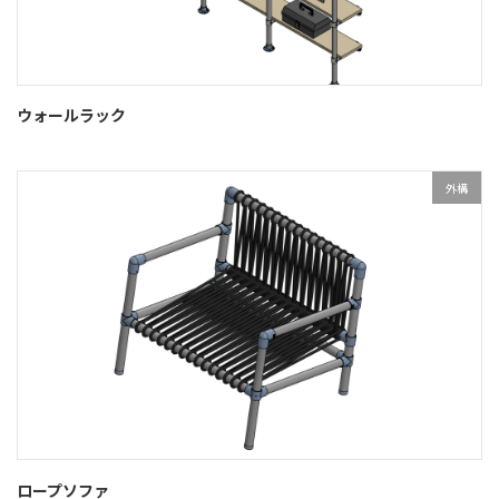
ウォールラック
外構
ロープソファ