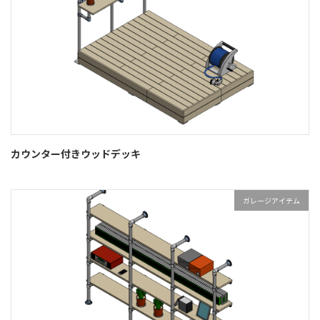
カウンター付きウッドデッキ
ガレージアイテム