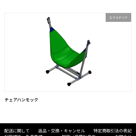
エクステリア
チェアハンモック
配送に関して
返品・交換・キャンセル
特定商取引法の表記