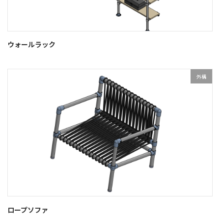
ウォールラック
外構
ロープソファ