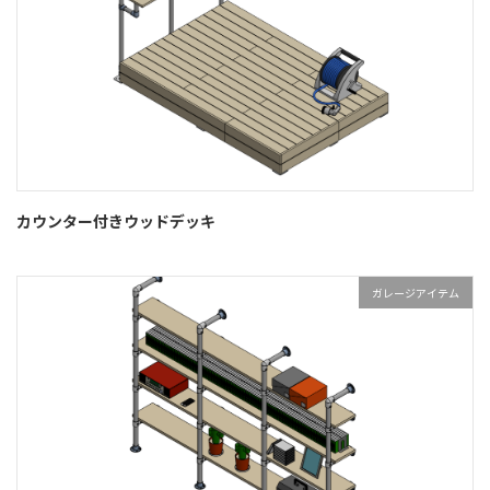
カウンター付きウッドデッキ
ガレージアイテム