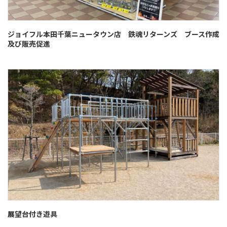
ジョイフル本田千葉ニュータウン店 鉄魂リターンズ ブース作成
及び販売促進
展望台付き遊具