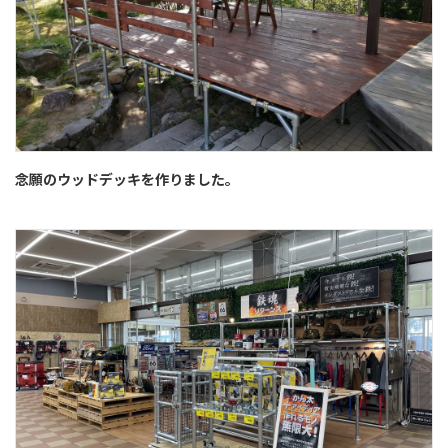
念願のウッドデッキを作りました。