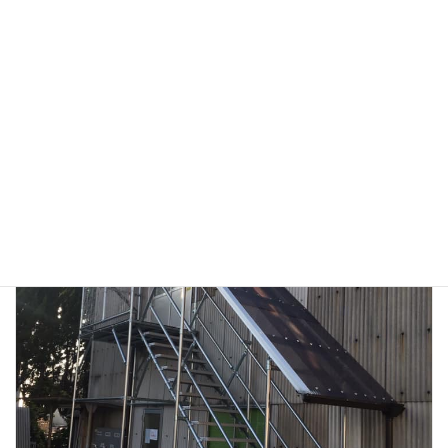
ブランコ安全柵