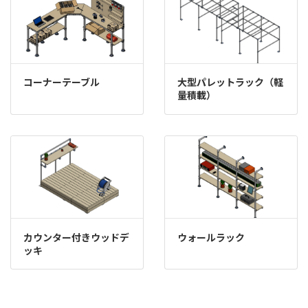
コーナーテーブル
大型パレットラック（軽
量積載）
カウンター付きウッドデ
ウォールラック
ッキ