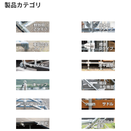
製品カテゴリ