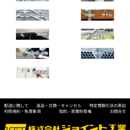
配送に関して
返品・交換・キャンセル
特定商取引法の表記
利用規約・免責事項
知的／産業財産権
お問合せ