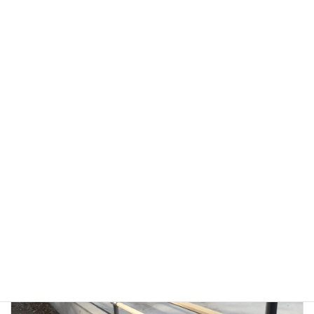
オリジナル肋木
2019年5月23日