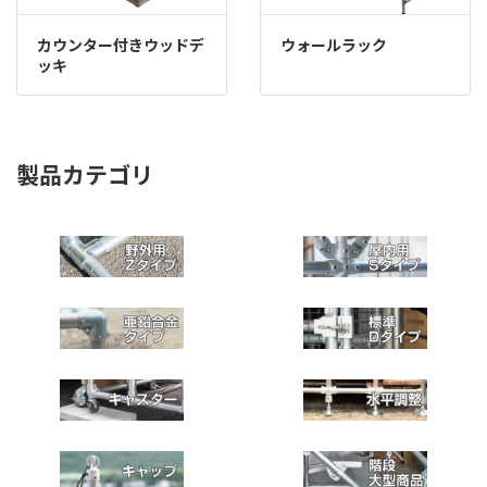
カウンター付きウッドデ
ウォールラック
ッキ
製品カテゴリ