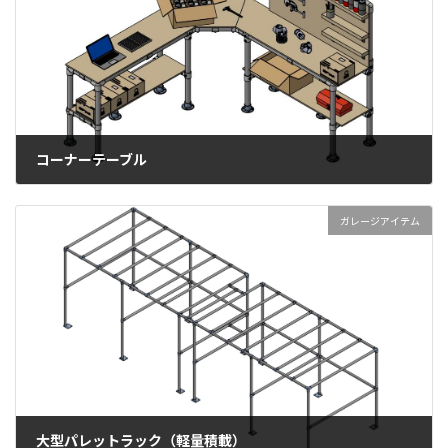
コーナーテーブル
2026年3月9日
ガレージアイテム
大型パレットラック（軽量積載）