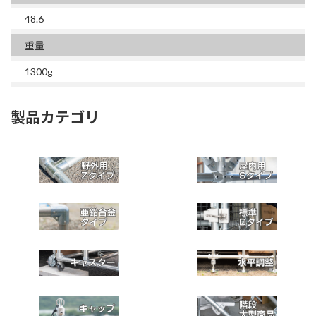
48.6
重量
1300g
製品カテゴリ