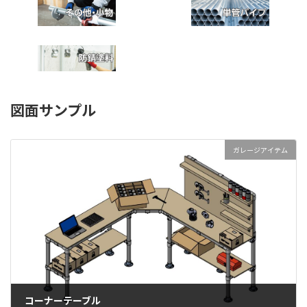
図面サンプル
ガレージアイテム
コーナーテーブル