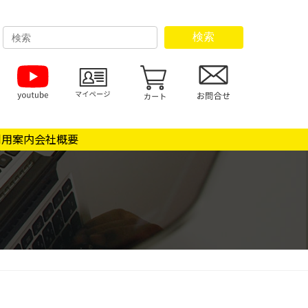
検索
利用案内
会社概要