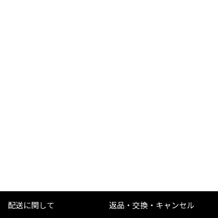
配送に関して
返品・交換・キャンセル