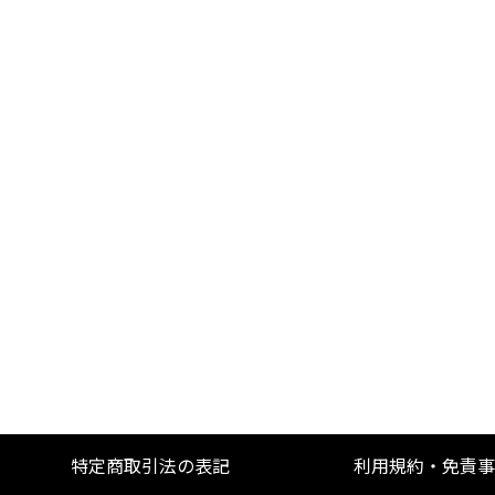
特定商取引法の表記
利用規約・免責事