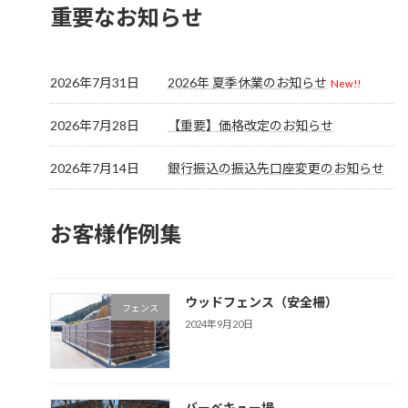
重要なお知らせ
2026年7月31日
2026年 夏季休業のお知らせ
New!!
2026年7月28日
【重要】価格改定のお知らせ
2026年7月14日
銀行振込の振込先口座変更のお知らせ
お客様作例集
ウッドフェンス（安全柵）
フェンス
2024年9月20日
バーベキュー場