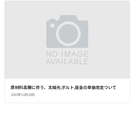
原材料高騰に伴う、太陽光,ボルト,座金の単価改定ついて
2023年12月20日