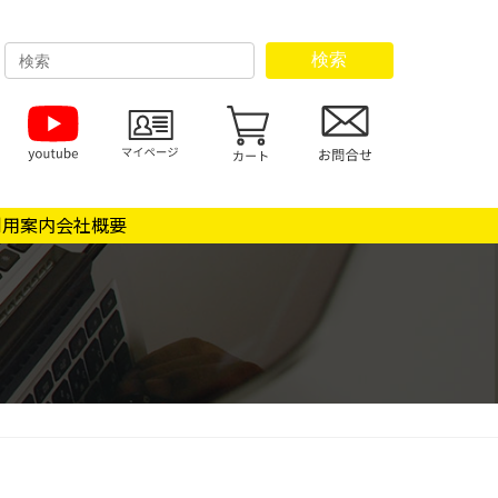
検索
利用案内
会社概要