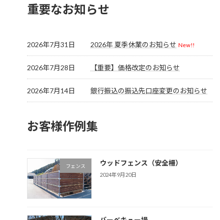
重要なお知らせ
2026年7月31日
2026年 夏季休業のお知らせ
New!!
2026年7月28日
【重要】価格改定のお知らせ
2026年7月14日
銀行振込の振込先口座変更のお知らせ
お客様作例集
ウッドフェンス（安全柵）
フェンス
2024年9月20日
バーベキュー場