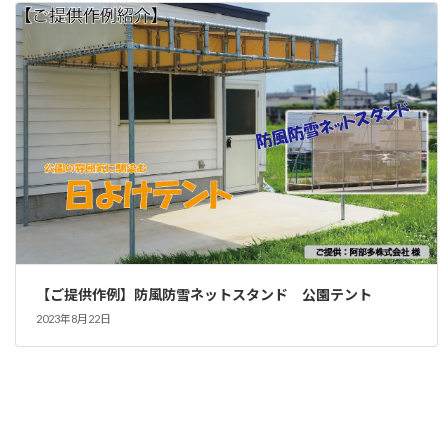
【ご提供作例】防風防雪ネットスタンド 公園テント
2023年8月22日