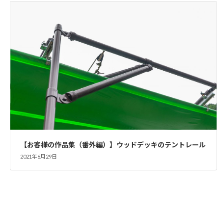
【お客様の作品集（番外編）】ウッドデッキのテントレール
2021年6月29日