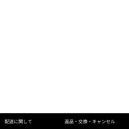
配送に関して
返品・交換・キャンセル