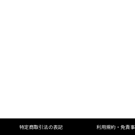
特定商取引法の表記
利用規約・免責事