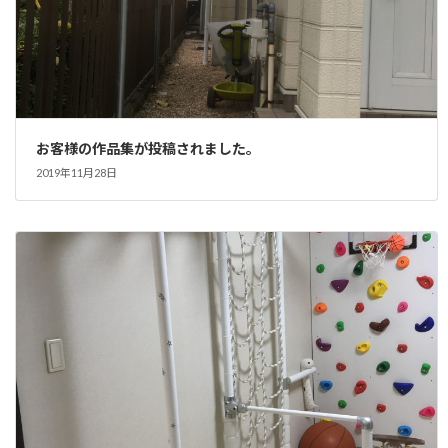
お客様の作品集が投稿されました。
2019年11月28日