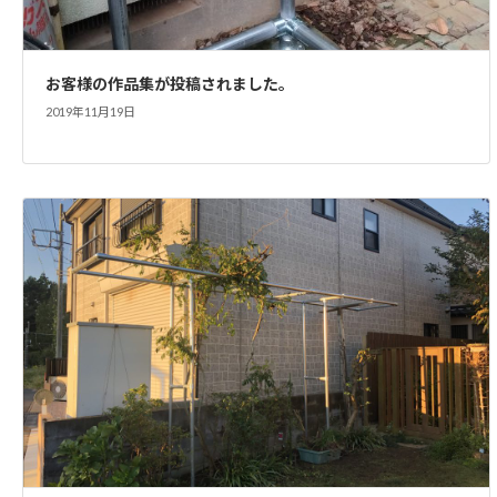
お客様の作品集が投稿されました。
2019年11月19日