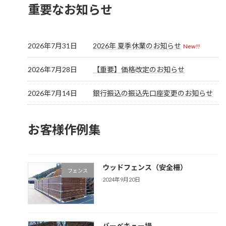
重要なお知らせ
2026年7月31日
2026年 夏季休業のお知らせ
New!!
2026年7月28日
【重要】価格改定のお知らせ
2026年7月14日
銀行振込の振込先口座変更のお知らせ
お客様作例集
ウッドフェンス（安全柵）
フェンス
2024年9月20日
バーベキュー場