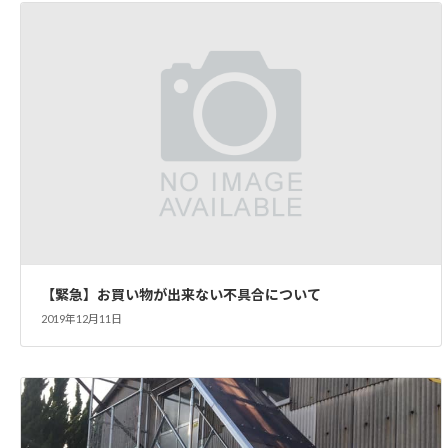
【緊急】お買い物が出来ない不具合について
2019年12月11日