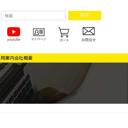
検索
利用案内
会社概要