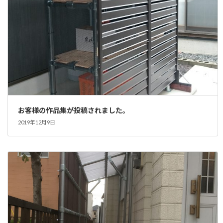
お客様の作品集が投稿されました。
2019年12月9日