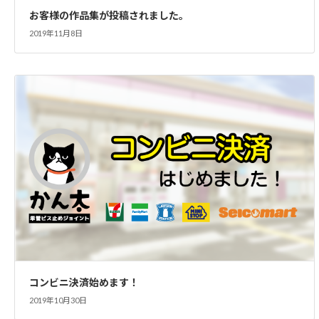
お客様の作品集が投稿されました。
2019年11月8日
コンビニ決済始めます！
2019年10月30日