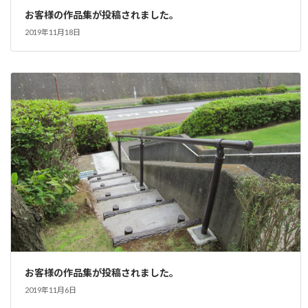
お客様の作品集が投稿されました。
2019年11月18日
お客様の作品集が投稿されました。
2019年11月6日