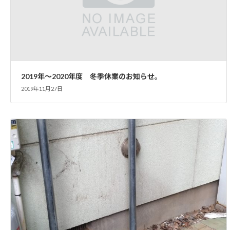
2019年～2020年度 冬季休業のお知らせ。
2019年11月27日