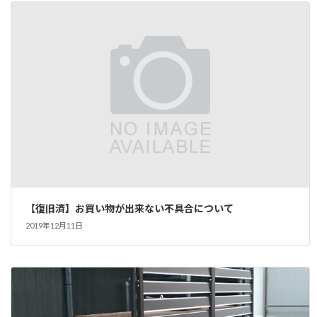
【復旧済】お買い物が出来ない不具合について
2019年12月11日