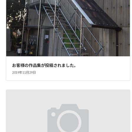
お客様の作品集が投稿されました。
2019年11月29日